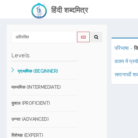
हिंदी शब्दमित्र
परिभाषा -
क
Levels
वाक्य में प्र
प्राथमिक (BEGINNER)
समानार्थी शब
माध्यमिक (INTERMEDIATE)
कुशल (PROFICIENT)
उन्नत (ADVANCED)
विशेषज्ञ (EXPERT)