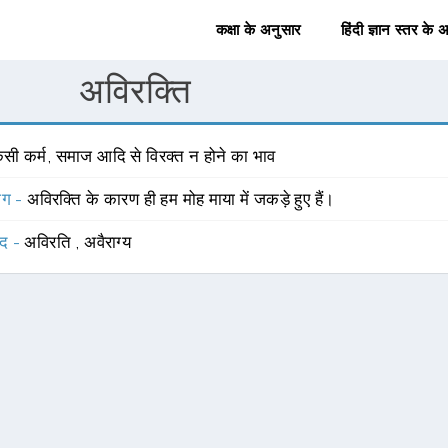
कक्षा के अनुसार
हिंदी ज्ञान स्तर के 
अविरक्ति
िसी कर्म, समाज आदि से विरक्त न होने का भाव
योग -
अविरक्ति के कारण ही हम मोह माया में जकड़े हुए हैं।
्द -
अविरति
,
अवैराग्य