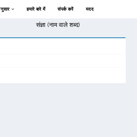
अनुसार
हमारे बारे में
संपर्क करें
मदद
संज्ञा (नाम वाले शब्द)