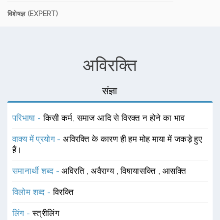
विशेषज्ञ (EXPERT)
अविरक्ति
संज्ञा
परिभाषा -
किसी कर्म, समाज आदि से विरक्त न होने का भाव
वाक्य में प्रयोग -
अविरक्ति के कारण ही हम मोह माया में जकड़े हुए
हैं।
समानार्थी शब्द -
अविरति
,
अवैराग्य
,
विषायासक्ति
,
आसक्ति
विलोम शब्द -
विरक्ति
लिंग -
स्त्रीलिंग