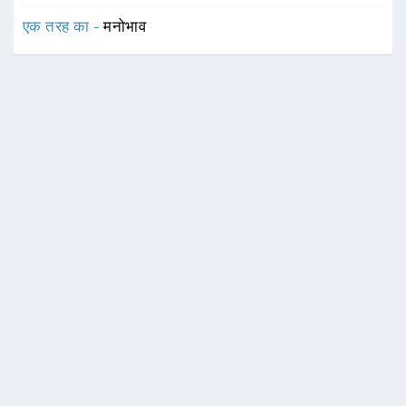
एक तरह का -
मनोभाव