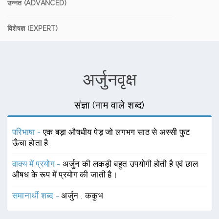
उन्नत (ADVANCED)
विशेषज्ञ (EXPERT)
अर्जुनवृक्ष
संज्ञा (नाम वाले शब्द)
परिभाषा -
एक बड़ा औषधीय पेड़ जो लगभग साठ से अस्सी फुट
ऊँचा होता है
वाक्य में प्रयोग -
अर्जुन की लकड़ी बहुत उपयोगी होती है एवं छाल
औषध के रूप में प्रयोग की जाती है।
समानार्थी शब्द -
अर्जुन
,
ककुभ