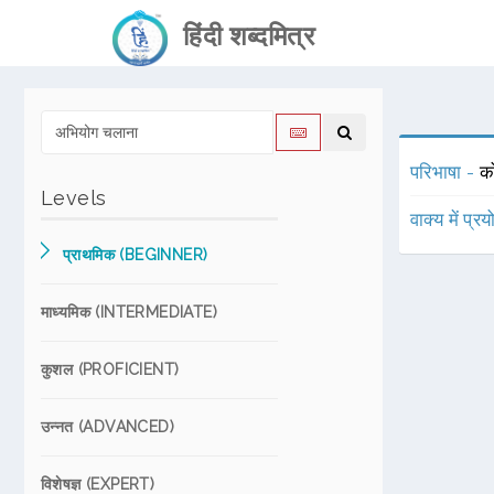
हिंदी शब्दमित्र
परिभाषा -
क
Levels
वाक्य में प्र
प्राथमिक (BEGINNER)
माध्यमिक (INTERMEDIATE)
कुशल (PROFICIENT)
उन्नत (ADVANCED)
विशेषज्ञ (EXPERT)