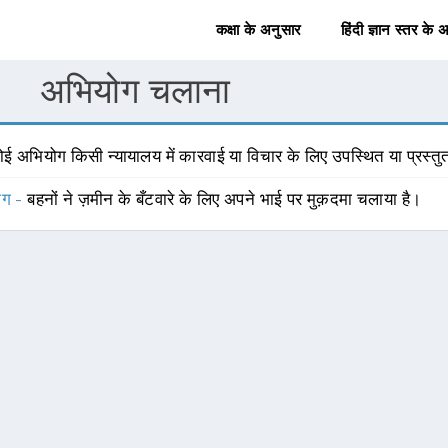
कक्षा के अनुसार
हिंदी ज्ञान स्तर के 
अभियोग चलाना
ोई अभियोग किसी न्यायालय में कारवाई या विचार के लिए उपस्थित या प्रस्त
योग -
बहनों ने ज़मीन के बँटवारे के लिए अपने भाई पर मुक़दमा चलाया है।