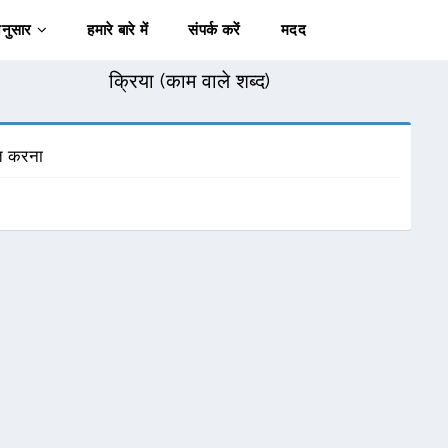
अनुसार
हमारे बारे में
संपर्क करें
मदद
क्रिया (काम वाले शब्द)
ुत करना