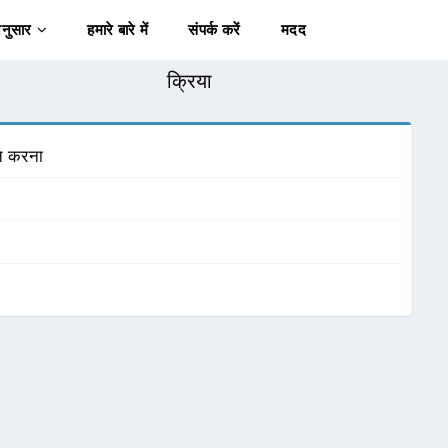
अनुसार
हमारे बारे में
संपर्क करें
मदद
क्रिया
ुत करना