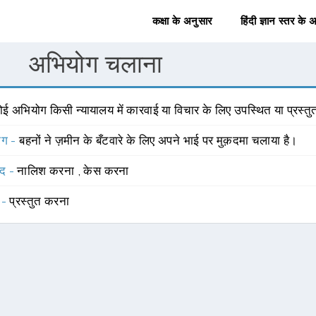
कक्षा के अनुसार
हिंदी ज्ञान स्तर के 
अभियोग चलाना
ोई अभियोग किसी न्यायालय में कारवाई या विचार के लिए उपस्थित या प्रस्त
योग -
बहनों ने ज़मीन के बँटवारे के लिए अपने भाई पर मुक़दमा चलाया है।
्द -
नालिश करना
,
केस करना
 -
प्रस्तुत करना