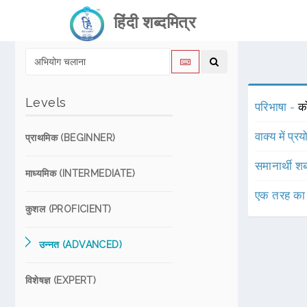
हिंदी शब्दमित्र
Levels
परिभाषा -
क
वाक्य में प्र
प्राथमिक (BEGINNER)
समानार्थी शब
माध्यमिक (INTERMEDIATE)
एक तरह का
कुशल (PROFICIENT)
उन्नत (ADVANCED)
विशेषज्ञ (EXPERT)