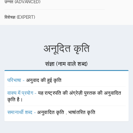
उन्नत (ADVANCED)
विशेषज्ञ (EXPERT)
अनूदित कृति
संज्ञा (नाम वाले शब्द)
परिभाषा -
अनुवाद की हुई कृति
वाक्य में प्रयोग -
यह राष्ट्रपति की अंग्रेज़ी पुस्तक की अनुवादित
कृति है।
समानार्थी शब्द -
अनुवादित कृति
,
भाषांतरित कृति