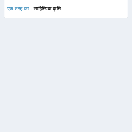
एक तरह का -
साहित्यिक कृति