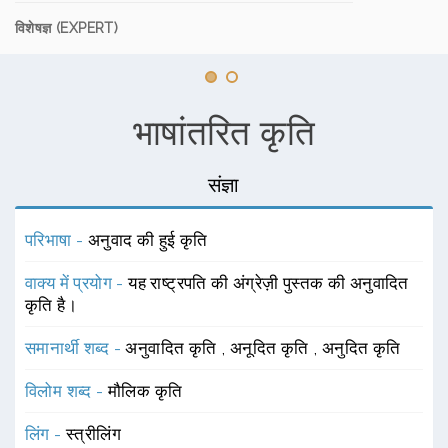
विशेषज्ञ (EXPERT)
भाषांतरित कृति
संज्ञा
परिभाषा -
अनुवाद की हुई कृति
वाक्य में प्रयोग -
यह राष्ट्रपति की अंग्रेज़ी पुस्तक की अनुवादित
कृति है।
समानार्थी शब्द -
अनुवादित कृति
,
अनूदित कृति
,
अनुदित कृति
विलोम शब्द -
मौलिक कृति
लिंग -
स्त्रीलिंग