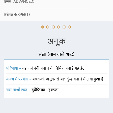
उन्नत (ADVANCED)
विशेषज्ञ (EXPERT)
अनूक
संज्ञा (नाम वाले शब्द)
परिभाषा -
यज्ञ की वेदी बनाने के निमित्त बनाई गई ईंट
वाक्य में प्रयोग -
यज्ञकर्त्ता अनूक से यज्ञ कुंड बनाने में लगा हुआ है।
समानार्थी शब्द -
दूर्वेष्टिका
,
इष्टका