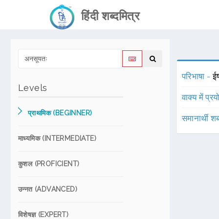
हिंदी शब्दमित्र
परिभाषा -
ईर
Levels
वाक्य में प्र
प्राथमिक (BEGINNER)
समानार्थी शब
माध्यमिक (INTERMEDIATE)
कुशल (PROFICIENT)
उन्नत (ADVANCED)
विशेषज्ञ (EXPERT)