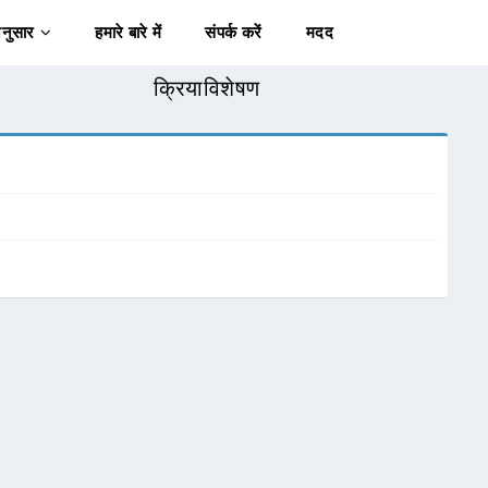
अनुसार
हमारे बारे में
संपर्क करें
मदद
क्रियाविशेषण