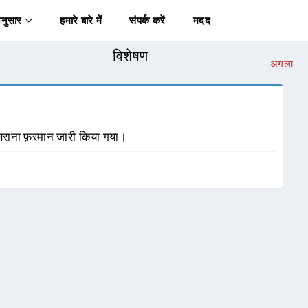
अनुसार
हमारे बारे में
संपर्क करें
मदद
विशेषण
अगला
़सराना फ़रमान जारी किया गया।