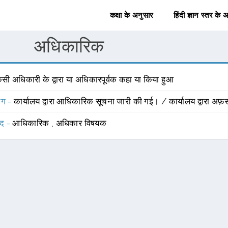
कक्षा के अनुसार
हिंदी ज्ञान स्तर के 
अधिकारिक
सी अधिकारी के द्वारा या अधिकारपूर्वक कहा या किया हुआ
योग -
कार्यालय द्वारा आधिकारिक सूचना जारी की गई। / कार्यालय द्वारा अफ
्द -
आधिकारिक
,
अधिकार विषयक