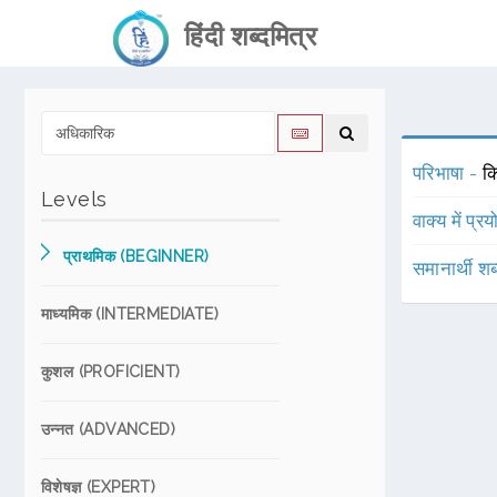
हिंदी शब्दमित्र
परिभाषा -
कि
Levels
वाक्य में प्र
प्राथमिक (BEGINNER)
समानार्थी शब
माध्यमिक (INTERMEDIATE)
कुशल (PROFICIENT)
उन्नत (ADVANCED)
विशेषज्ञ (EXPERT)