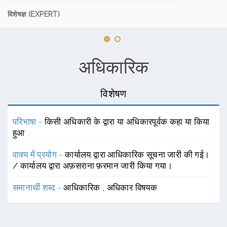
विशेषज्ञ (EXPERT)
अधिकारिक
विशेषण
परिभाषा -
किसी अधिकारी के द्वारा या अधिकारपूर्वक कहा या किया
हुआ
वाक्य में प्रयोग -
कार्यालय द्वारा आधिकारिक सूचना जारी की गई।
/ कार्यालय द्वारा अफ़सराना फ़रमान जारी किया गया।
समानार्थी शब्द -
आधिकारिक
,
अधिकार विषयक