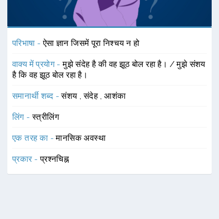
परिभाषा -
ऐसा ज्ञान जिसमें पूरा निश्चय न हो
वाक्य में प्रयोग -
मुझे संदेह है की वह झूठ बोल रहा है। / मुझे संशय
है कि वह झूठ बोल रहा है।
समानार्थी शब्द -
संशय
,
संदेह
,
आशंका
लिंग -
स्त्रीलिंग
एक तरह का -
मानसिक अवस्था
प्रकार -
प्रश्नचिह्न