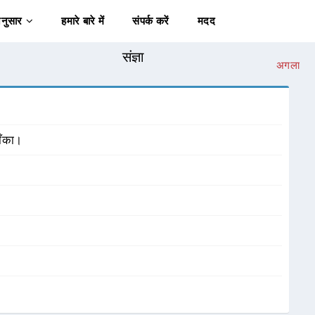
अनुसार
हमारे बारे में
संपर्क करें
मदद
संज्ञा
अगला
ाँका।