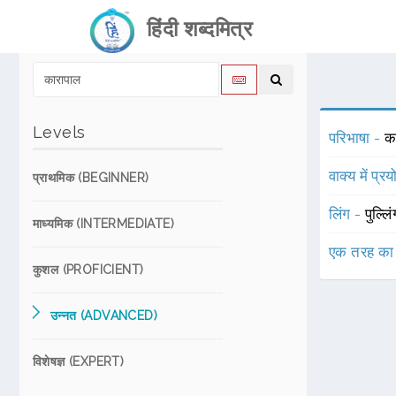
हिंदी शब्दमित्र
Levels
परिभाषा -
क
वाक्य में प्र
प्राथमिक (BEGINNER)
लिंग -
पुल्लि
माध्यमिक (INTERMEDIATE)
एक तरह का
कुशल (PROFICIENT)
उन्नत (ADVANCED)
विशेषज्ञ (EXPERT)