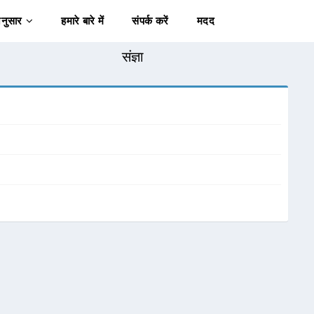
अनुसार
हमारे बारे में
संपर्क करें
मदद
संज्ञा