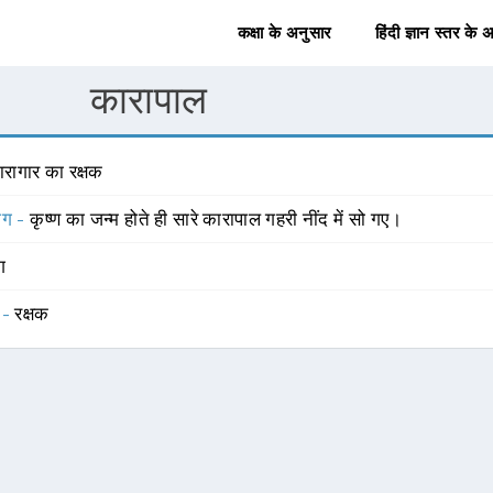
कक्षा के अनुसार
हिंदी ज्ञान स्तर के 
कारापाल
ारागार का रक्षक
योग -
कृष्ण का जन्म होते ही सारे कारापाल गहरी नींद में सो गए।
ंग
 -
रक्षक