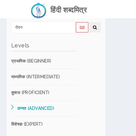
हिंदी शब्दमित्र
Levels
प्राथमिक (BEGINNER)
माध्यमिक (INTERMEDIATE)
कुशल (PROFICIENT)
उन्नत (ADVANCED)
विशेषज्ञ (EXPERT)