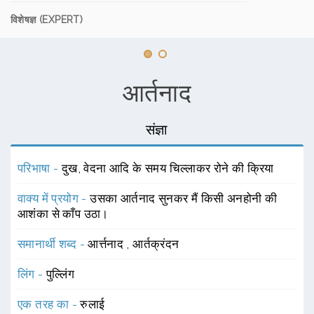
विशेषज्ञ (EXPERT)
आर्तनाद
संज्ञा
परिभाषा -
दुख, वेदना आदि के समय चिल्लाकर रोने की क्रिया
वाक्य में प्रयोग -
उसका आर्तनाद सुनकर मैं किसी अनहोनी की
आशंका से काँप उठा।
समानार्थी शब्द -
आर्त्तनाद
,
आर्तक्रंदन
लिंग -
पुल्लिंग
एक तरह का -
रुलाई