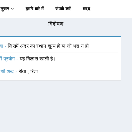
अनुसार
हमारे बारे में
संपर्क करें
मदद
विशेषण
षा -
जिसमें अंदर का स्थान शून्य हो या जो भरा न हो
में प्रयोग -
यह गिलास खाली है।
र्थी शब्द -
रीता
,
रिता