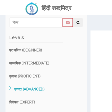
हिंदी शब्दमित्र
Levels
प्राथमिक (BEGINNER)
माध्यमिक (INTERMEDIATE)
कुशल (PROFICIENT)
उन्नत (ADVANCED)
विशेषज्ञ (EXPERT)