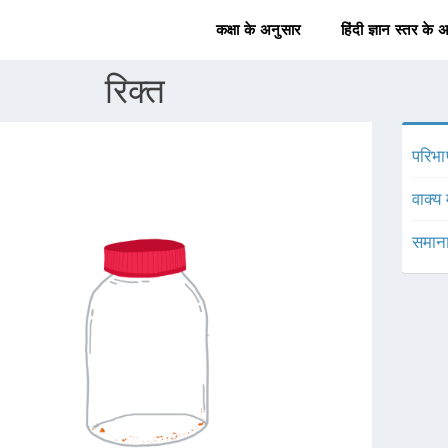
कक्षा के अनुसार
हिंदी ज्ञान स्तर के 
रिक्त
परिभा
वाक्य 
समाना