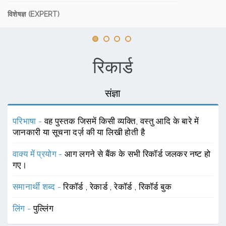
विशेषज्ञ (EXPERT)
रिकार्ड
संज्ञा
परिभाषा -
वह पुस्तक जिसमें किसी व्यक्ति, वस्तु आदि के बारे में
जानकारी या सूचना दर्ज़ की या लिखी होती है
वाक्य में प्रयोग -
आग लगने से बैंक के सभी रिकॉर्ड जलकर नष्ट हो
गए।
समानार्थी शब्द -
रिकॉर्ड
,
रेकार्ड
,
रेकॉर्ड
,
रिकॉर्ड बुक
लिंग -
पुल्लिंग