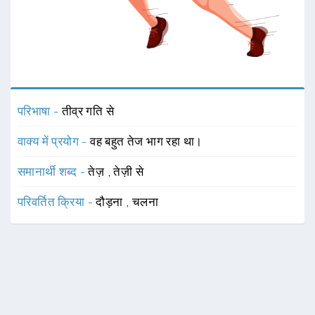
परिभाषा -
तीव्र गति से
वाक्य में प्रयोग -
वह बहुत तेज भाग रहा था।
समानार्थी शब्द -
तेज़
,
तेज़ी से
परिवर्तित क्रिया -
दौड़ना
,
चलना