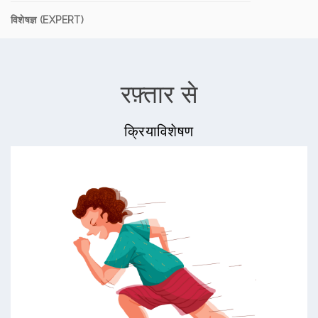
विशेषज्ञ (EXPERT)
रफ़्तार से
क्रियाविशेषण