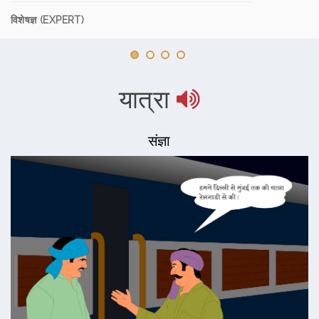
विशेषज्ञ (EXPERT)
यात्रा
संज्ञा