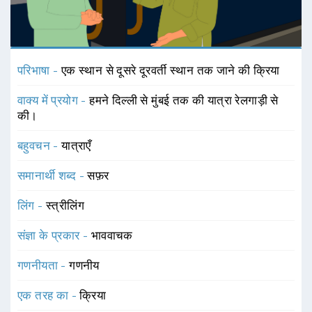
परिभाषा -
एक स्थान से दूसरे दूरवर्ती स्थान तक जाने की क्रिया
वाक्य में प्रयोग -
हमने दिल्ली से मुंबई तक की यात्रा रेलगाड़ी से
की।
बहुवचन -
यात्राएँ
समानार्थी शब्द -
सफ़र
लिंग -
स्त्रीलिंग
संज्ञा के प्रकार -
भाववाचक
गणनीयता -
गणनीय
एक तरह का -
क्रिया