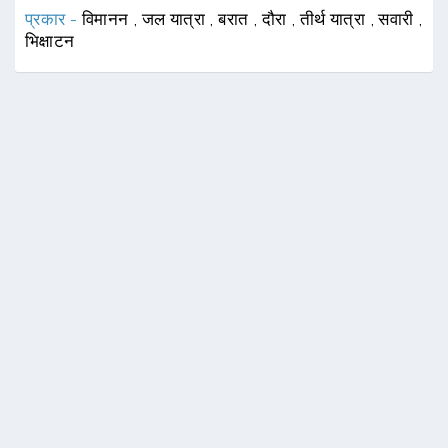
प्रकार -
विमानन
,
जल यात्रा
,
बरात
,
दौरा
,
तीर्थ यात्रा
,
सवारी
,
भिक्षाटन