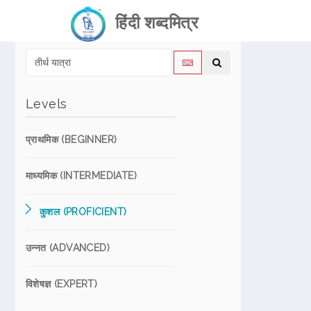
हिंदी शब्दमित्र
Levels
प्राथमिक (BEGINNER)
माध्यमिक (INTERMEDIATE)
कुशल (PROFICIENT)
उन्नत (ADVANCED)
विशेषज्ञ (EXPERT)