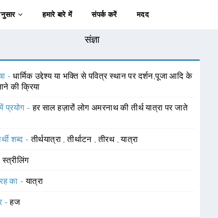
अनुसार
हमारे बारे में
संपर्क करें
मदद
संज्ञा
षा -
धार्मिक उद्देश्य या भक्ति से पवित्र स्थान पर दर्शन,पूजा आदि के
ाने की क्रिया
में प्रयोग -
हर साल हज़ारों लोग अमरनाथ की तीर्थ यात्रा पर जाते
र्थी शब्द -
तीर्थयात्रा
,
तीर्थाटन
,
तीरथ
,
यात्रा
-
स्त्रीलिंग
रह का -
यात्रा
र -
हज