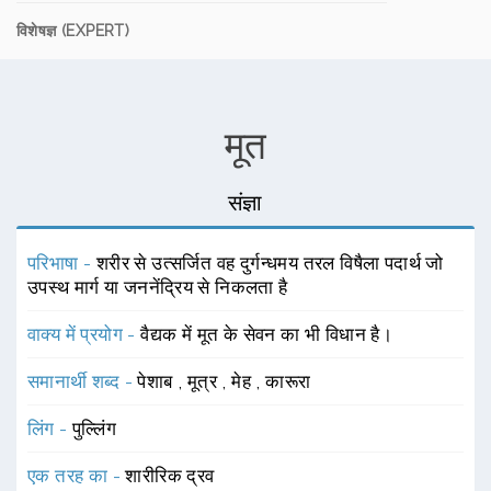
विशेषज्ञ (EXPERT)
मूत
संज्ञा
परिभाषा -
शरीर से उत्सर्जित वह दुर्गन्धमय तरल विषैला पदार्थ जो
उपस्थ मार्ग या जननेंद्रिय से निकलता है
वाक्य में प्रयोग -
वैद्यक में मूत के सेवन का भी विधान है।
समानार्थी शब्द -
पेशाब
,
मूत्र
,
मेह
,
कारूरा
लिंग -
पुल्लिंग
एक तरह का -
शारीरिक द्रव