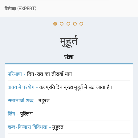
विशेषज्ञ (EXPERT)
मुहूर्त
संज्ञा
परिभाषा -
दिन-रात का तीसवाँ भाग
वाक्य में प्रयोग -
वह प्रतिदिन ब्रह्म मुहूर्त में उठ जाता है।
समानार्थी शब्द -
महूरत
लिंग -
पुल्लिंग
शब्द-विन्यास विविधता -
मुहूरत