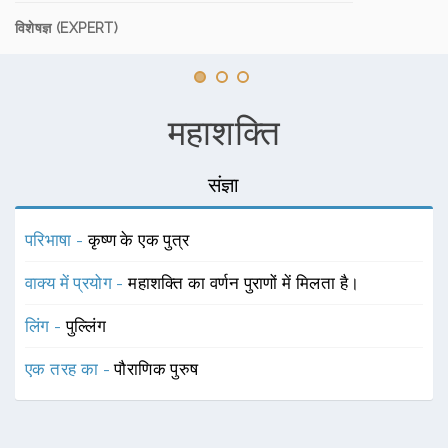
विशेषज्ञ (EXPERT)
महाशक्ति
संज्ञा
परिभाषा -
कृष्ण के एक पुत्र
वाक्य में प्रयोग -
महाशक्ति का वर्णन पुराणों में मिलता है।
लिंग -
पुल्लिंग
एक तरह का -
पौराणिक पुरुष