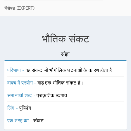
विशेषज्ञ (EXPERT)
भौतिक संकट
संज्ञा
परिभाषा -
वह संकट जो भौगोलिक घटनाओं के कारण होता है
वाक्य में प्रयोग -
बाढ़ एक भौतिक संकट है।
समानार्थी शब्द -
प्राकृतिक उत्पात
लिंग -
पुल्लिंग
एक तरह का -
संकट