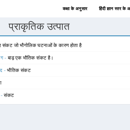
कक्षा के अनुसार
हिंदी ज्ञान स्तर के 
प्राकृतिक उत्पात
ह संकट जो भौगोलिक घटनाओं के कारण होता है
योग -
बाढ़ एक भौतिक संकट है।
्द -
भौतिक संकट
ंग
 -
संकट