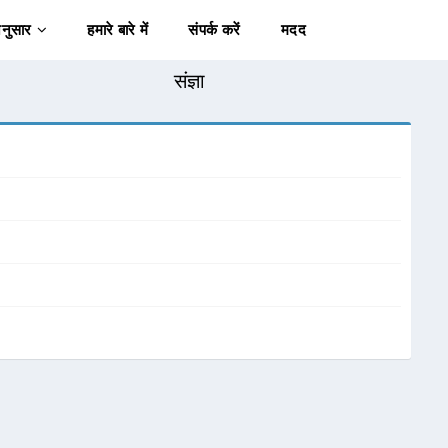
अनुसार
हमारे बारे में
संपर्क करें
मदद
संज्ञा