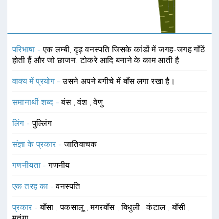
परिभाषा -
एक लम्बी, दृढ़ वनस्पति जिसके कांडों में जगह-जगह गाँठें
होती हैं और जो छाजन, टोकरे आदि बनाने के काम आती है
वाक्य में प्रयोग -
उसने अपने बगीचे में बाँस लगा रखा है।
समानार्थी शब्द -
बंस
,
वंश
,
वेणु
लिंग -
पुल्लिंग
संज्ञा के प्रकार -
जातिवाचक
गणनीयता -
गणनीय
एक तरह का -
वनस्पति
प्रकार -
बाँसा
,
पकसालू
,
मगरबाँस
,
बिधुली
,
कंटाल
,
बाँसी
,
मतंगा