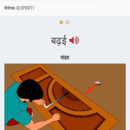
विशेषज्ञ (EXPERT)
बढ़ई
संज्ञा