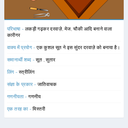
परिभाषा -
लकड़ी गढ़कर दरवाज़े, मेज, चौकी आदि बनाने वाला
कारीगर
वाक्य में प्रयोग -
एक कुशल सूत ने इस सुंदर दरवाज़े को बनाया है।
समानार्थी शब्द -
सूत
,
सुतार
लिंग -
स्त्रीलिंग
संज्ञा के प्रकार -
जातिवाचक
गणनीयता -
गणनीय
एक तरह का -
मिस्तरी