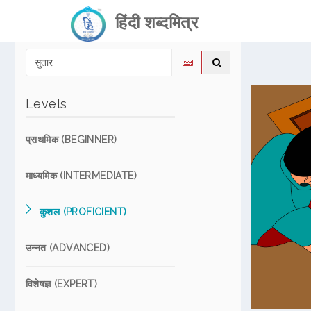
हिंदी शब्दमित्र
Levels
प्राथमिक (BEGINNER)
माध्यमिक (INTERMEDIATE)
कुशल (PROFICIENT)
उन्नत (ADVANCED)
विशेषज्ञ (EXPERT)