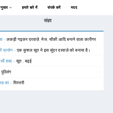
अनुसार
हमारे बारे में
संपर्क करें
मदद
संज्ञा
षा -
लकड़ी गढ़कर दरवाज़े, मेज, चौकी आदि बनाने वाला कारीगर
में प्रयोग -
एक कुशल सूत ने इस सुंदर दरवाज़े को बनाया है।
र्थी शब्द -
सूत
,
बढ़ई
-
पुल्लिंग
रह का -
मिस्तरी