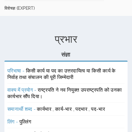
विशेषज्ञ (EXPERT)
प्रभार
संज्ञा
परिभाषा -
किसी कार्य या पद का उत्तरदायित्व या किसी कार्य के
निर्वाह तथा संचालन की पूरी जिम्मेदारी
वाक्य में प्रयोग -
राष्ट्रपति ने नव नियुक्त उपराष्ट्रपति को उनका
कार्यभार सौंप दिया।
समानार्थी शब्द -
कार्यभार
,
कार्य-भार
,
पदभार
,
पद-भार
लिंग -
पुल्लिंग