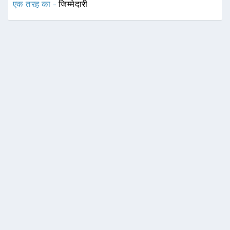
एक तरह का -
जिम्मेदारी