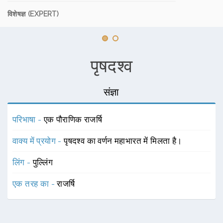
विशेषज्ञ (EXPERT)
पृषदश्व
संज्ञा
परिभाषा -
एक पौराणिक राजर्षि
वाक्य में प्रयोग -
पृषदश्व का वर्णन महाभारत में मिलता है।
लिंग -
पुल्लिंग
एक तरह का -
राजर्षि