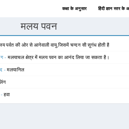
कक्षा के अनुसार
हिंदी ज्ञान स्तर के 
मलय पवन
य पर्वत की ओर से आनेवाली वायु,जिसमें चन्दन सी सुगंध होती है
योग -
मलयाचल क्षेत्र में मलय पवन का आनंद लिया जा सकता है।
्द -
मलयानिल
लिंग
 -
हवा