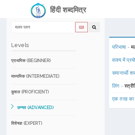
हिंदी शब्दमित्र
Levels
परिभाषा -
मल
वाक्य में प्र
प्राथमिक (BEGINNER)
समानार्थी शब
माध्यमिक (INTERMEDIATE)
लिंग -
स्त्री
कुशल (PROFICIENT)
एक तरह का
उन्नत (ADVANCED)
विशेषज्ञ (EXPERT)