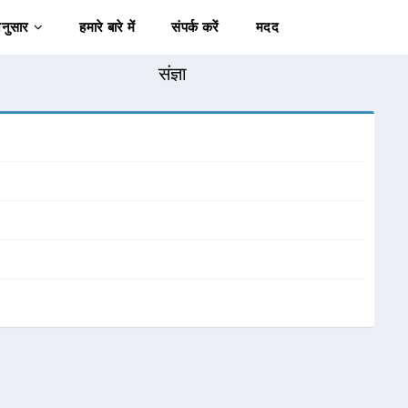
अनुसार
हमारे बारे में
संपर्क करें
मदद
संज्ञा