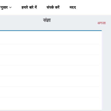
अनुसार
हमारे बारे में
संपर्क करें
मदद
संज्ञा
अगला