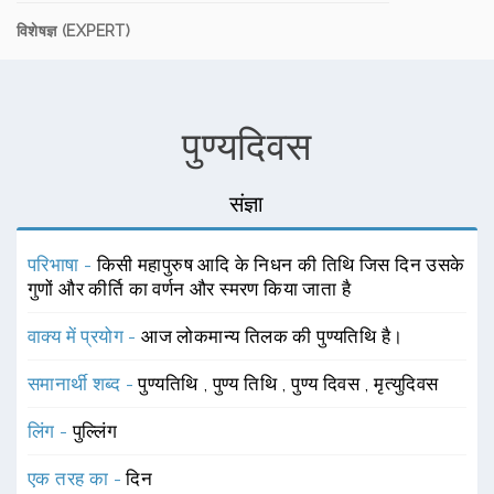
विशेषज्ञ (EXPERT)
पुण्यदिवस
संज्ञा
परिभाषा -
किसी महापुरुष आदि के निधन की तिथि जिस दिन उसके
गुणों और कीर्ति का वर्णन और स्मरण किया जाता है
वाक्य में प्रयोग -
आज लोकमान्य तिलक की पुण्यतिथि है।
समानार्थी शब्द -
पुण्यतिथि
,
पुण्य तिथि
,
पुण्य दिवस
,
मृत्युदिवस
लिंग -
पुल्लिंग
एक तरह का -
दिन