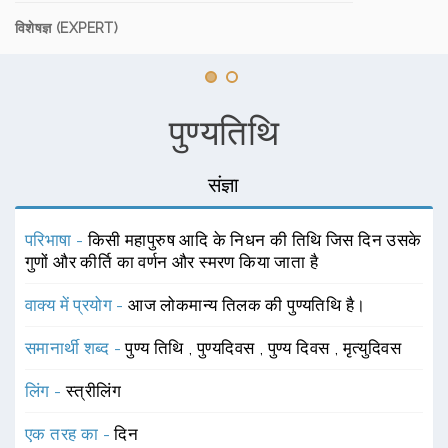
विशेषज्ञ (EXPERT)
पुण्यतिथि
संज्ञा
परिभाषा -
किसी महापुरुष आदि के निधन की तिथि जिस दिन उसके
गुणों और कीर्ति का वर्णन और स्मरण किया जाता है
वाक्य में प्रयोग -
आज लोकमान्य तिलक की पुण्यतिथि है।
समानार्थी शब्द -
पुण्य तिथि
,
पुण्यदिवस
,
पुण्य दिवस
,
मृत्युदिवस
लिंग -
स्त्रीलिंग
एक तरह का -
दिन