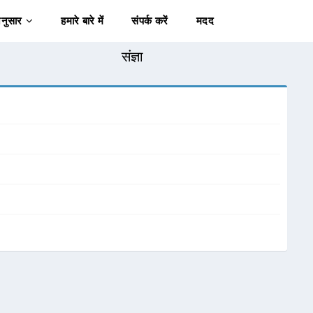
अनुसार
हमारे बारे में
संपर्क करें
मदद
संज्ञा