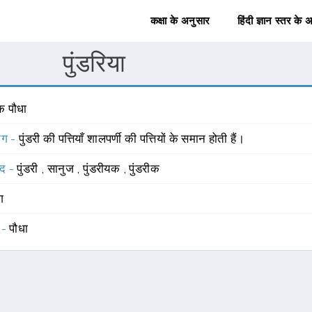
कक्षा के अनुसार
हिंदी ज्ञान स्तर के 
पुंडरिया
क पौधा
योग -
पुंडरी की पत्तियाँ शालपर्णी की पत्तियों के समान होती हैं।
्द -
पुंडरी
,
सानुज
,
पुंडरीयक
,
पुंडरीक
ंग
 -
पौधा