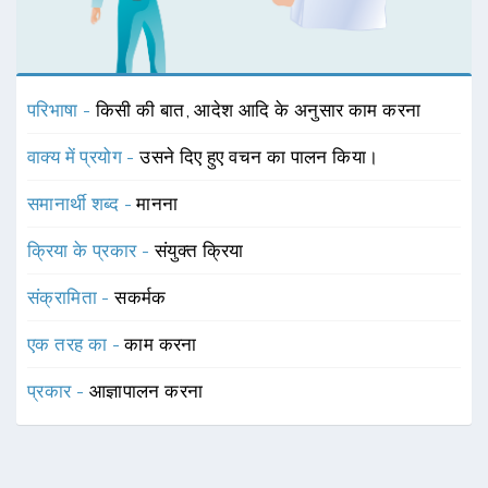
परिभाषा -
किसी की बात, आदेश आदि के अनुसार काम करना
वाक्य में प्रयोग -
उसने दिए हुए वचन का पालन किया।
समानार्थी शब्द -
मानना
क्रिया के प्रकार -
संयुक्त क्रिया
संक्रामिता -
सकर्मक
एक तरह का -
काम करना
प्रकार -
आज्ञापालन करना