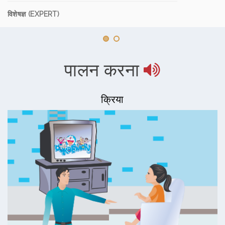
विशेषज्ञ (EXPERT)
पालन करना
क्रिया