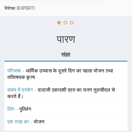
विशेषज्ञ (EXPERT)
पारण
संज्ञा
परिभाषा -
धार्मिक उपवास के दूसरे दिन का पहला भोजन तथा
तत्विषयक कृत्य
वाक्य में प्रयोग -
दादाजी एकादशी व्रत का पारण तुलसीदल से
करते हैं।
लिंग -
पुल्लिंग
एक तरह का -
भोजन