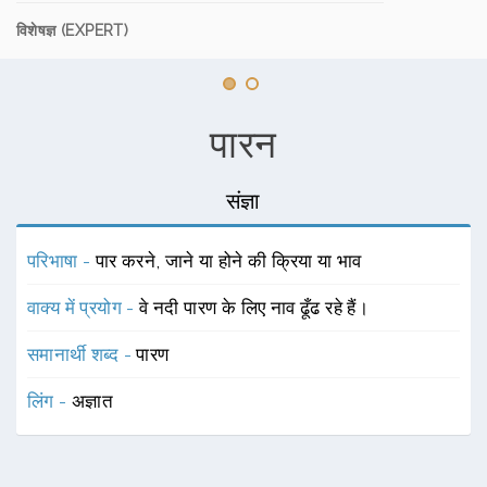
विशेषज्ञ (EXPERT)
पारन
संज्ञा
परिभाषा -
पार करने, जाने या होने की क्रिया या भाव
वाक्य में प्रयोग -
वे नदी पारण के लिए नाव ढूँढ रहे हैं।
समानार्थी शब्द -
पारण
लिंग -
अज्ञात