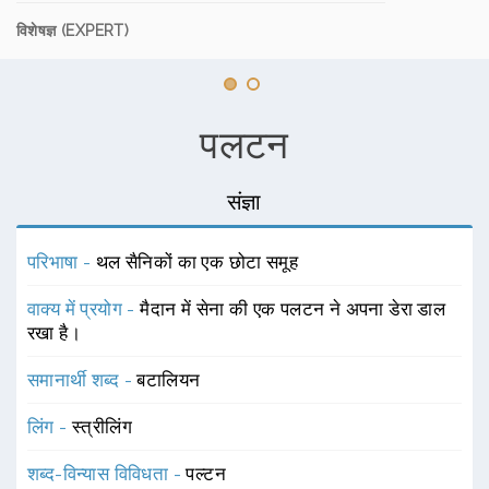
विशेषज्ञ (EXPERT)
पलटन
संज्ञा
परिभाषा -
थल सैनिकों का एक छोटा समूह
वाक्य में प्रयोग -
मैदान में सेना की एक पलटन ने अपना डेरा डाल
रखा है।
समानार्थी शब्द -
बटालियन
लिंग -
स्त्रीलिंग
शब्द-विन्यास विविधता -
पल्टन