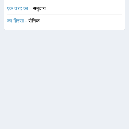
एक तरह का -
समुदाय
का हिस्सा -
सैनिक