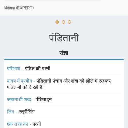
विशेषज्ञ (EXPERT)
पंडितानी
संज्ञा
परिभाषा -
पंडित की पत्नी
वाक्य में प्रयोग -
पंडितानी पंचांग और शंख को झोले में रखकर
पंडितजी को दे रही हैं।
समानार्थी शब्द -
पंडिताइन
लिंग -
स्त्रीलिंग
एक तरह का -
पत्नी