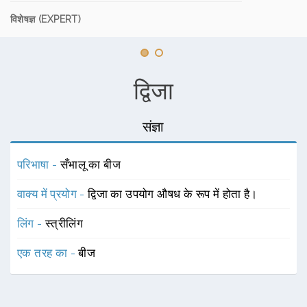
विशेषज्ञ (EXPERT)
द्विजा
संज्ञा
परिभाषा -
सँभालू का बीज
वाक्य में प्रयोग -
द्विजा का उपयोग औषध के रूप में होता है।
लिंग -
स्त्रीलिंग
एक तरह का -
बीज