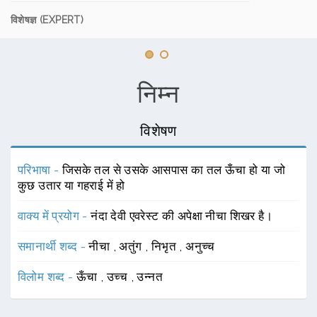
विशेषज्ञ (EXPERT)
निम्न
विशेषण
परिभाषा -
जिसके तल से उसके आसपास का तल ऊँचा हो या जो
कुछ उतार या गहराई में हो
वाक्य में प्रयोग -
नंदा देवी एवरेस्ट की अपेक्षा नीचा शिखर है।
समानार्थी शब्द -
नीचा
,
अतुंग
,
निभृत
,
अनुच्च
विलोम शब्द -
ऊँचा
,
उच्च
,
उन्नत