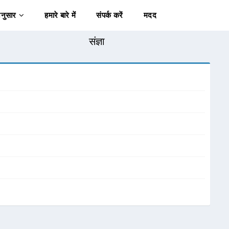
अनुसार
हमारे बारे में
संपर्क करें
मदद
संज्ञा