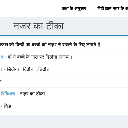
कक्षा के अनुसार
हिंदी ज्ञान स्तर के 
नजर का टीका
जल की बिन्दी जो बच्चों को नज़र से बचाने के लिए लगाते हैं
योग -
माँ ने बच्चे के गाल पर डिठौना लगाया।
्द -
डिठौना
,
दिठौना
,
डिठौरा
ंग
स विविधता -
नज़र का टीका
 -
चिह्न