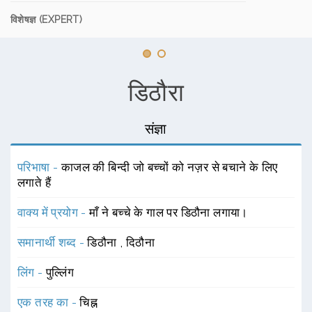
विशेषज्ञ (EXPERT)
डिठौरा
संज्ञा
परिभाषा -
काजल की बिन्दी जो बच्चों को नज़र से बचाने के लिए
लगाते हैं
वाक्य में प्रयोग -
माँ ने बच्चे के गाल पर डिठौना लगाया।
समानार्थी शब्द -
डिठौना
,
दिठौना
लिंग -
पुल्लिंग
एक तरह का -
चिह्न