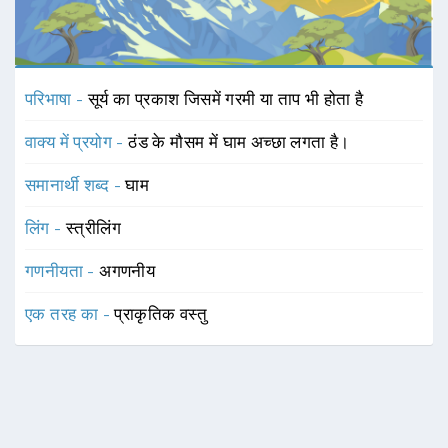
परिभाषा -
सूर्य का प्रकाश जिसमें गरमी या ताप भी होता है
वाक्य में प्रयोग -
ठंड के मौसम में घाम अच्छा लगता है।
समानार्थी शब्द -
घाम
लिंग -
स्त्रीलिंग
गणनीयता -
अगणनीय
एक तरह का -
प्राकृतिक वस्तु