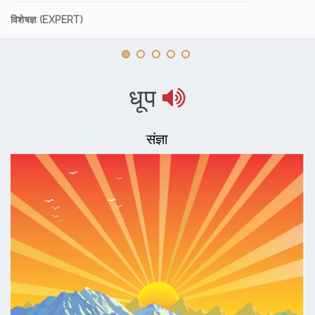
विशेषज्ञ (EXPERT)
धूप
संज्ञा