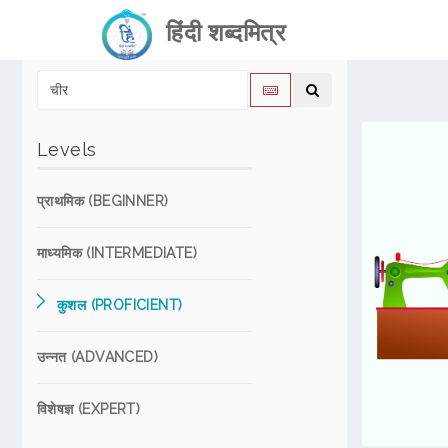
हिंदी शब्दमित्र
Levels
प्राथमिक (BEGINNER)
माध्यमिक (INTERMEDIATE)
कुशल (PROFICIENT)
उन्नत (ADVANCED)
विशेषज्ञ (EXPERT)