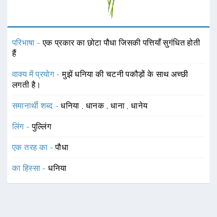
परिभाषा -
एक प्रकार का छोटा पौधा जिसकी पत्तियाँ सुगंधित होती
हैं
वाक्य में प्रयोग -
मुझें धनिया की चटनी पकौड़ों के साथ अच्छी
लगती है।
समानार्थी शब्द -
धनिया
,
धानक
,
धाना
,
धानेय
लिंग -
पुल्लिंग
एक तरह का -
पौधा
का हिस्सा -
धनिया