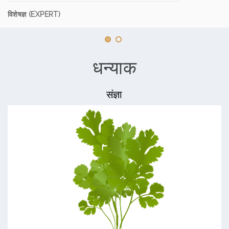
विशेषज्ञ (EXPERT)
धन्याक
संज्ञा