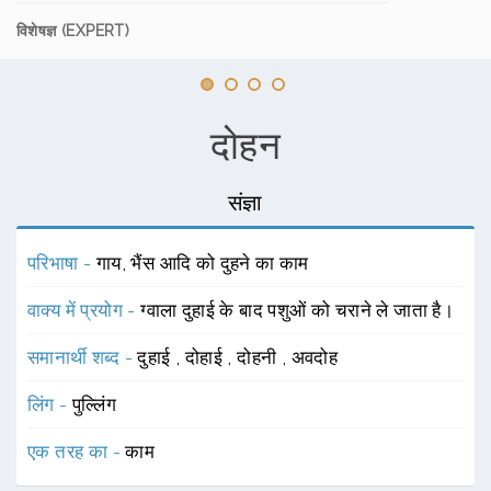
विशेषज्ञ (EXPERT)
दोहन
संज्ञा
परिभाषा -
गाय, भैंस आदि को दुहने का काम
वाक्य में प्रयोग -
ग्वाला दुहाई के बाद पशुओं को चराने ले जाता है।
समानार्थी शब्द -
दुहाई
,
दोहाई
,
दोहनी
,
अवदोह
लिंग -
पुल्लिंग
एक तरह का -
काम