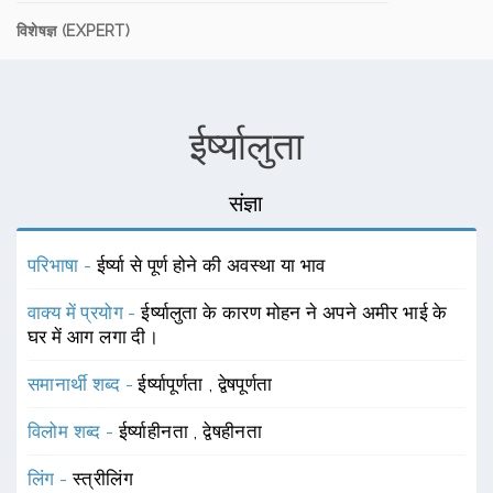
विशेषज्ञ (EXPERT)
ईर्ष्यालुता
संज्ञा
परिभाषा -
ईर्ष्या से पूर्ण होने की अवस्था या भाव
वाक्य में प्रयोग -
ईर्ष्यालुता के कारण मोहन ने अपने अमीर भाई के
घर में आग लगा दी।
समानार्थी शब्द -
ईर्ष्यापूर्णता
,
द्वेषपूर्णता
विलोम शब्द -
ईर्ष्याहीनता
,
द्वेषहीनता
लिंग -
स्त्रीलिंग