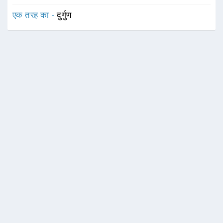
एक तरह का -
दुर्गुण